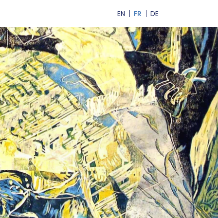
EN
FR
DE