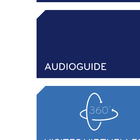
AUDIOGUIDE