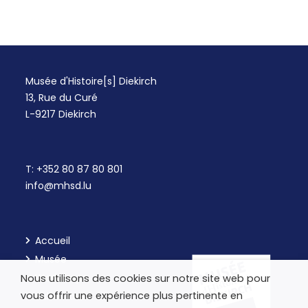
Musée d'Histoire[s] Diekirch
13, Rue du Curé
L-9217 Diekirch
T:
+352 80 87 80 801
info@mhsd.lu
Accueil
Musée
Workshops
Nous utilisons des cookies sur notre site web pour
vous offrir une expérience plus pertinente en
Kulturhaus