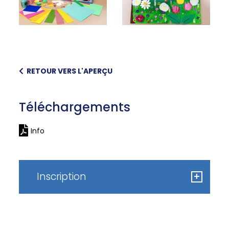
RETOUR VERS L'APERÇU
Téléchargements
Info
Inscription
+