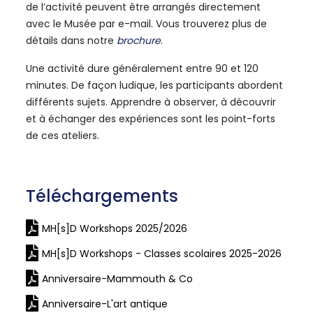
de l’activité peuvent être arrangés directement
avec le Musée par e-mail. Vous trouverez plus de
détails dans notre
brochure
.
Une activité dure généralement entre 90 et 120
minutes. De façon ludique, les participants abordent
différents sujets. Apprendre à observer, à découvrir
et à échanger des expériences sont les point-forts
de ces ateliers.
Téléchargements
MH[s]D Workshops 2025/2026
MH[s]D Workshops - Classes scolaires 2025-2026
Anniversaire-Mammouth & Co
Anniversaire-L'art antique