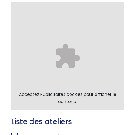
Acceptez
Publicitaires
cookies pour afficher le
contenu.
Liste des ateliers