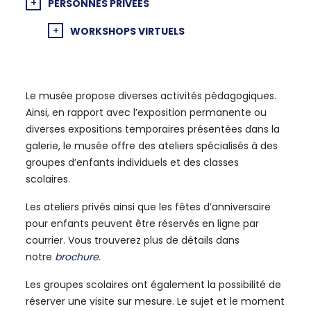
PERSONNES PRIVÉES
WORKSHOPS VIRTUELS
Le musée propose diverses activités pédagogiques.
Ainsi, en rapport avec l’exposition permanente ou
diverses expositions temporaires présentées dans la
galerie, le musée offre des ateliers spécialisés à des
groupes d’enfants individuels et des classes
scolaires.
Les ateliers privés ainsi que les fêtes d’anniversaire
pour enfants peuvent être réservés en ligne par
courrier. Vous trouverez plus de détails dans
notre
brochure
.
Les groupes scolaires ont également la possibilité de
réserver une visite sur mesure. Le sujet et le moment