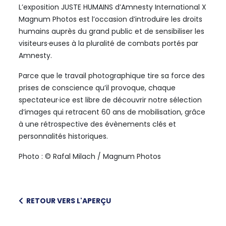
L’exposition JUSTE HUMAINS d’Amnesty International X
Magnum Photos est l’occasion d’introduire les droits
humains auprès du grand public et de sensibiliser les
visiteurs·euses à la pluralité de combats portés par
Amnesty.
Parce que le travail photographique tire sa force des
prises de conscience qu’il provoque, chaque
spectateur·ice est libre de découvrir notre sélection
d’images qui retracent 60 ans de mobilisation, grâce
à une rétrospective des évènements clés et
personnalités historiques.
Photo : © Rafal Milach / Magnum Photos
RETOUR VERS L'APERÇU