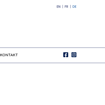
EN
FR
DE
KONTAKT