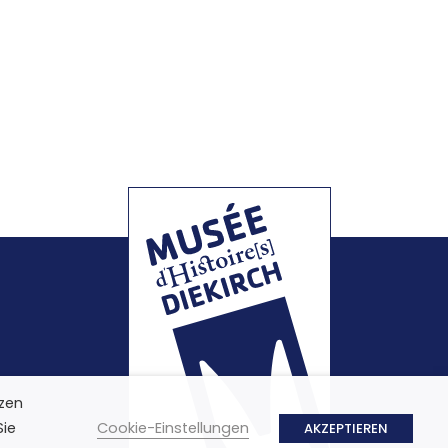
nzen
Sie
Cookie-Einstellungen
AKZEPTIEREN