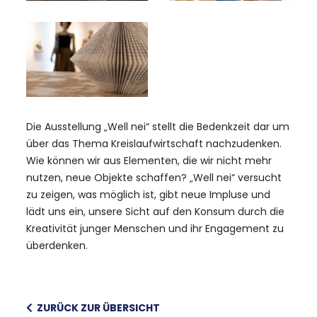
Die Ausstellung „Well nei“ stellt die Bedenkzeit dar um
über das Thema Kreislaufwirtschaft nachzudenken.
Wie können wir aus Elementen, die wir nicht mehr
nutzen, neue Objekte schaffen? „Well nei“ versucht
zu zeigen, was möglich ist, gibt neue Impluse und
lädt uns ein, unsere Sicht auf den Konsum durch die
Kreativität junger Menschen und ihr Engagement zu
überdenken.
ZURÜCK ZUR ÜBERSICHT